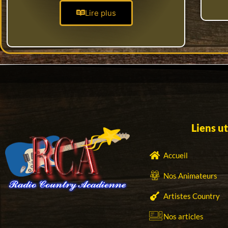
Lire plus
Liens ut
Accueil
Nos Animateurs
Artistes Country
Nos articles