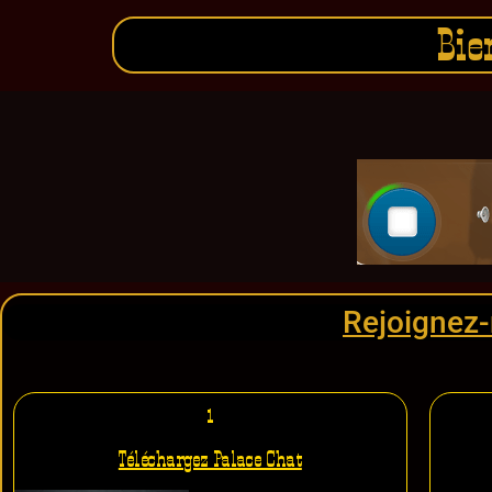
Bie
Rejoignez-
1
Téléchargez Palace Chat