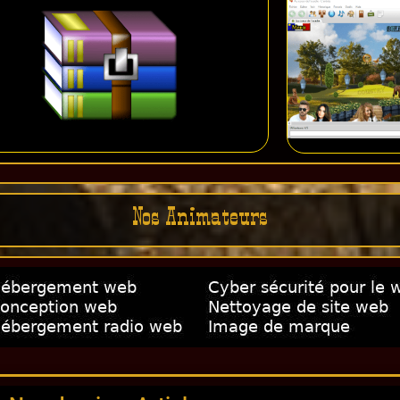
Nos Animateurs