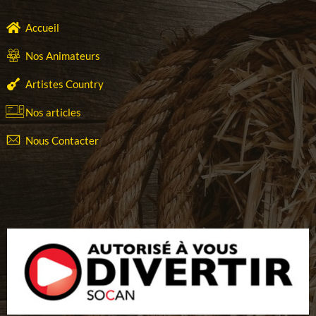
Accueil
Nos Animateurs
Artistes Country
Nos articles
Nous Contacter