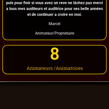
puis pour finir si vous avez un reve ne lâchez pas merci
a tous mes auditeurs et auditrice pour ses belle années
et de continuer a croire en moi.
Marcel
Animateur/Proprietaire
8
Animateurs /Animatrices