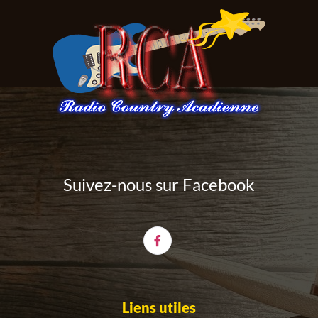
Suivez-nous sur Facebook
Liens utiles