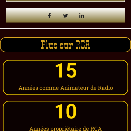
Plus sur RCA
15
Années comme Animateur de Radio
10
Années propriétaire de RCA