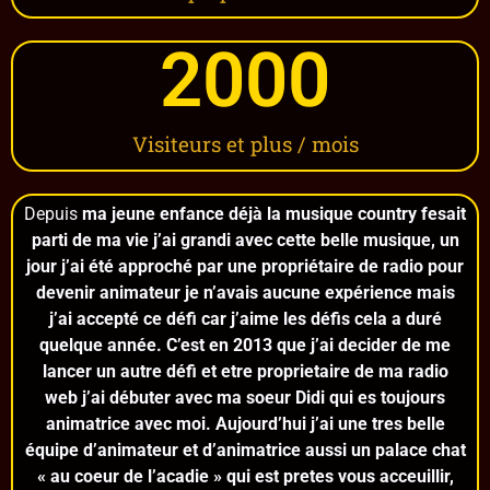
2000
Visiteurs et plus / mois
Depuis
ma jeune enfance déjà la musique country fesait
parti de ma vie j’ai grandi avec cette belle musique, un
jour j’ai été approché par une propriétaire de radio pour
devenir animateur je n’avais aucune expérience mais
j’ai accepté ce défi car j’aime les défis cela a duré
quelque année. C’est en 2013 que j’ai decider de me
lancer un autre défi et etre proprietaire de ma radio
web j’ai débuter avec ma soeur Didi qui es toujours
animatrice avec moi. Aujourd’hui j’ai une tres belle
équipe d’animateur et d’animatrice aussi un palace chat
« au coeur de l’acadie » qui est pretes vous acceuillir,