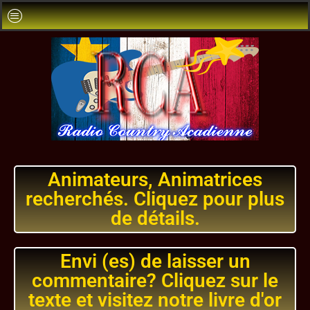
Animateurs, Animatrices
recherchés. Cliquez pour plus
de détails.
Envi (es) de laisser un
commentaire? Cliquez sur le
texte et visitez notre livre d'or